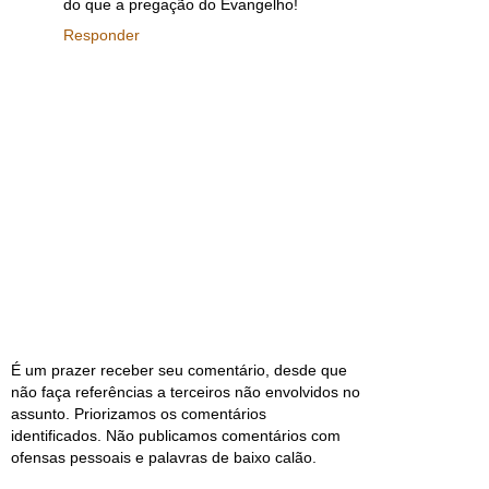
do que a pregação do Evangelho!
Responder
É um prazer receber seu comentário, desde que
não faça referências a terceiros não envolvidos no
assunto. Priorizamos os comentários
identificados. Não publicamos comentários com
ofensas pessoais e palavras de baixo calão.